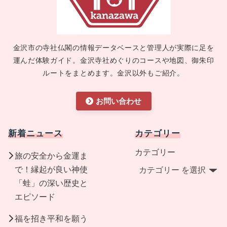
金沢市の寺社仏閣の情報データベースと管理人が実際に足を
運んだ体験ガイド。金沢寺社めぐりのコースや地図、御朱印
ルートをまとめます。金沢以外もご紹介。
お問い合わせ
新着ニュース
カテゴリー
カテゴリー
旅の安全から金運ま
で！縁起が良い神使
「蛙」の深い歴史と
エピソード
福を招き平和を願う