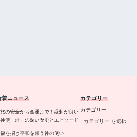
新着ニュース
カテゴリー
カテゴリー
旅の安全から金運まで！縁起が良い
神使「蛙」の深い歴史とエピソード
福を招き平和を願う神の使い