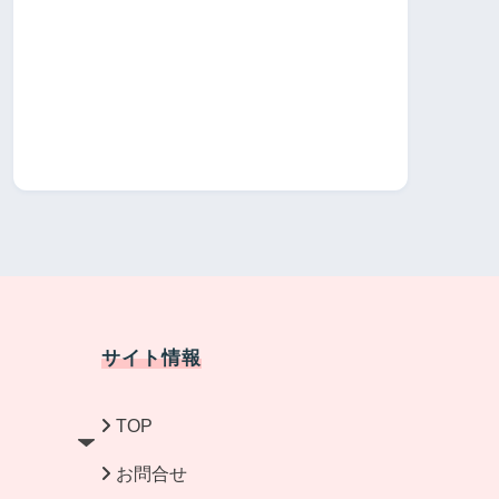
サイト情報
TOP
お問合せ