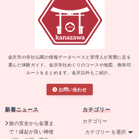
金沢市の寺社仏閣の情報データベースと管理人が実際に足を
運んだ体験ガイド。金沢寺社めぐりのコースや地図、御朱印
ルートをまとめます。金沢以外もご紹介。
お問い合わせ
新着ニュース
カテゴリー
カテゴリー
旅の安全から金運ま
で！縁起が良い神使