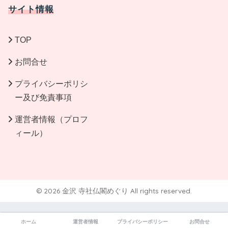
サイト情報
TOP
お問合せ
プライバシーポリシ
ー及び免責事項
運営者情報（プロフ
ィール）
© 2026 金沢 寺社仏閣めぐり All rights reserved.
ホーム
運営者情報
プライバシーポリシー
お問合せ