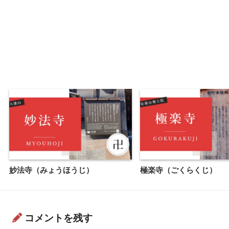
妙法寺（みょうほうじ）
極楽寺（ごくらくじ）
コメントを残す