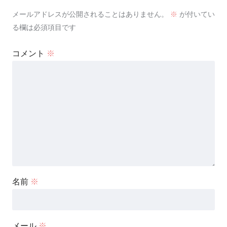
メールアドレスが公開されることはありません。
※
が付いてい
る欄は必須項目です
コメント
※
名前
※
メール
※