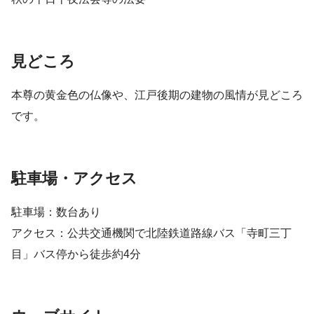
見どころ
本尊の黄金色の仏像や、江戸後期の建物の風情が見どころ
です。
駐車場・アクセス
駐車場：数台あり
アクセス：公共交通機関で北陸鉄道路線バス「寺町三丁
目」バス停から徒歩約4分