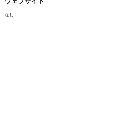
ウェブサイト
なし