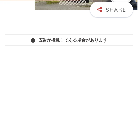
広告が掲載してある場合があります