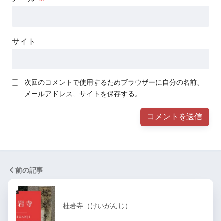
サイト
次回のコメントで使用するためブラウザーに自分の名前、
メールアドレス、サイトを保存する。
前の記事
桂岩寺（けいがんじ）