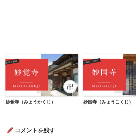
妙覚寺（みょうかくじ）
妙国寺（みょうこくじ）
コメントを残す