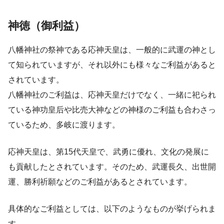
神徳（御利益）
八幡神社の祭神である応神天皇は、一般的に武運の神とし
て知られていますが、それ以外にも様々なご利益があると
されています。
八幡神社のご利益は、応神天皇だけでなく、一緒に祀られ
ている神功皇后や比売大神などの神様のご利益も合わさっ
ているため、多岐に渡ります。
応神天皇は、第15代天皇で、武勇に優れ、文化の発展に
も貢献したとされています。そのため、武運長久、出世開
運、勝利祈願などのご利益があるとされています。
具体的なご利益としては、以下のようなものが挙げられま
す。