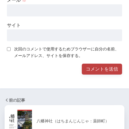
メール
※
サイト
次回のコメントで使用するためブラウザーに自分の名前、
メールアドレス、サイトを保存する。
前の記事
八幡神社（はちまんじんじゃ：薬師町）