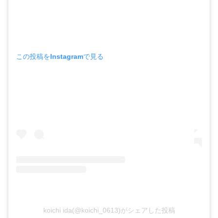
この投稿をInstagramで見る
koichi ida(@koichi_0613)がシェアした投稿