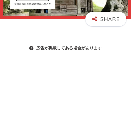
広告が掲載してある場合があります