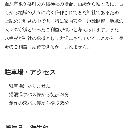
金沢市板ケ谷町の八幡神社の場合、由緒から察するに、古
くから地域の人々に篤く信仰されてきた神社であるため、
上記のご利益の中でも、特に家内安全、厄除開運、地域の
人々の守護といったご利益が強いと考えられます。また、
八幡杉が神社の象徴として大切にされていることから、長
寿のご利益も期待できるかもしれません。
駐車場・アクセス
・駐車場はありません
・湯涌温泉バス停から徒歩24分
・創作の森バス停から徒歩35分