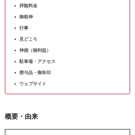
拝観料金
御祭神
行事
見どころ
神徳（御利益）
駐車場・アクセス
授与品・御朱印
ウェブサイト
概要・由来