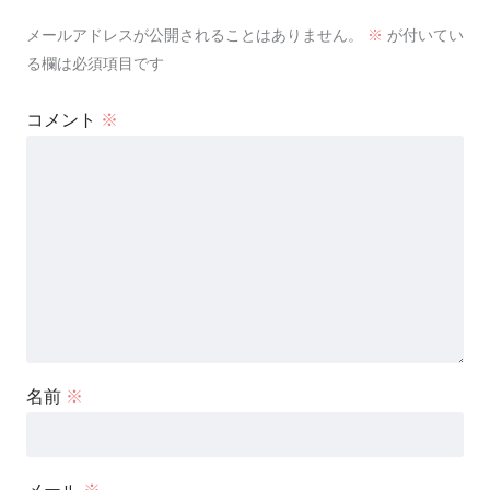
メールアドレスが公開されることはありません。
※
が付いてい
る欄は必須項目です
コメント
※
名前
※