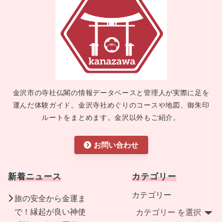
金沢市の寺社仏閣の情報データベースと管理人が実際に足を
運んだ体験ガイド。金沢寺社めぐりのコースや地図、御朱印
ルートをまとめます。金沢以外もご紹介。
お問い合わせ
新着ニュース
カテゴリー
カテゴリー
旅の安全から金運ま
で！縁起が良い神使