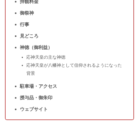
拝観料金
御祭神
行事
見どころ
神徳（御利益）
応神天皇の主な神徳
応神天皇が八幡神として信仰されるようになった
背景
駐車場・アクセス
授与品・御朱印
ウェブサイト