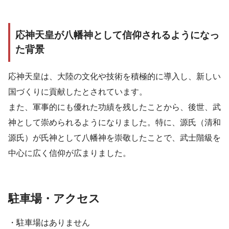
応神天皇が八幡神として信仰されるようになっ
た背景
応神天皇は、大陸の文化や技術を積極的に導入し、新しい
国づくりに貢献したとされています。
また、軍事的にも優れた功績を残したことから、後世、武
神として崇められるようになりました。特に、源氏（清和
源氏）が氏神として八幡神を崇敬したことで、武士階級を
中心に広く信仰が広まりました。
駐車場・アクセス
・駐車場はありません