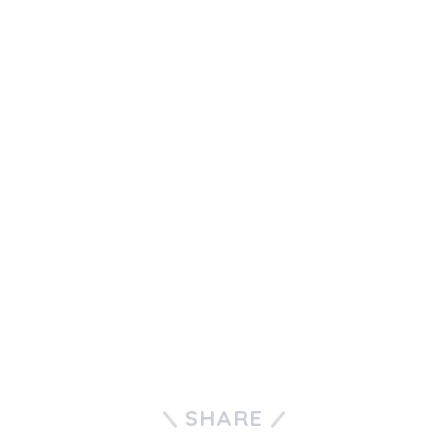
SHARE