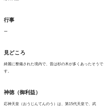
行事
ー
見どころ
綺麗に整備された境内で、昔は杉の木が多くあったそうで
す。
神徳（御利益）
応神天皇（おうじんてんのう）は、第15代天皇で、武