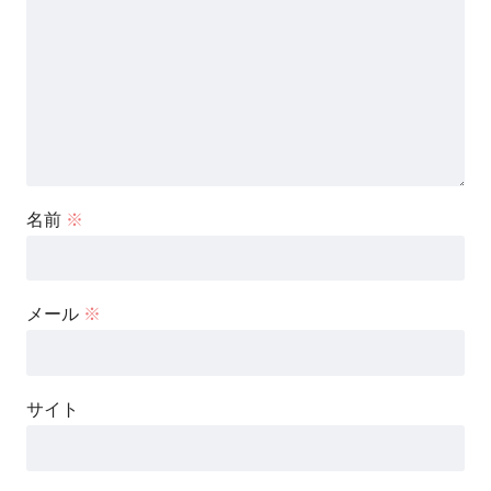
名前
※
メール
※
サイト