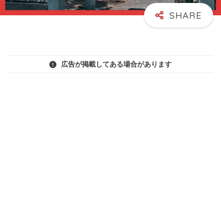
広告が掲載してある場合があります