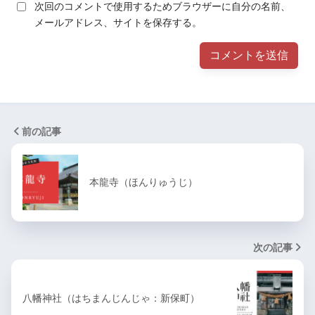
次回のコメントで使用するためブラウザーに自分の名前、
メールアドレス、サイトを保存する。
前の記事
本龍寺（ほんりゅうじ）
次の記事
八幡神社（はちまんじんじゃ：新保町）