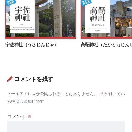
宇佐神社（うさじんじゃ）
高鞆神社（たかともじん
コメントを残す
メールアドレスが公開されることはありません。
※
が付いてい
る欄は必須項目です
コメント
※