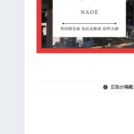
広告が掲載