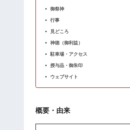
御祭神
行事
見どころ
神徳（御利益）
駐車場・アクセス
授与品・御朱印
ウェブサイト
概要・由来