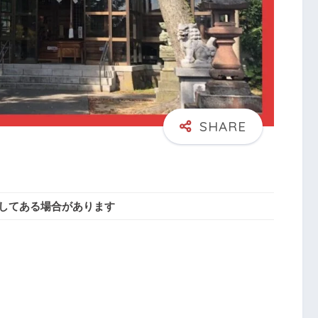
してある場合があります