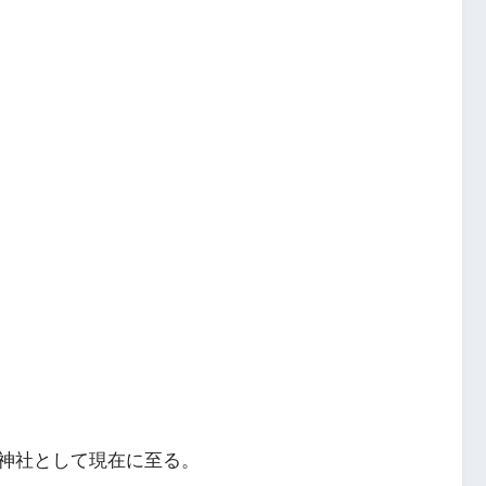
神社として現在に至る。