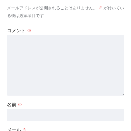
メールアドレスが公開されることはありません。
※
が付いてい
る欄は必須項目です
コメント
※
名前
※
メール
※