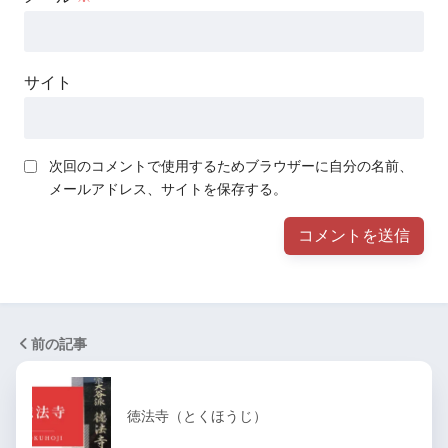
サイト
次回のコメントで使用するためブラウザーに自分の名前、
メールアドレス、サイトを保存する。
前の記事
徳法寺（とくほうじ）