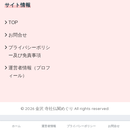
サイト情報
TOP
お問合せ
プライバシーポリシ
ー及び免責事項
運営者情報（プロフ
ィール）
© 2026 金沢 寺社仏閣めぐり All rights reserved.
ホーム
運営者情報
プライバシーポリシー
お問合せ