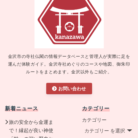
金沢市の寺社仏閣の情報データベースと管理人が実際に足を
運んだ体験ガイド。金沢寺社めぐりのコースや地図、御朱印
ルートをまとめます。金沢以外もご紹介。
お問い合わせ
新着ニュース
カテゴリー
カテゴリー
旅の安全から金運ま
で！縁起が良い神使