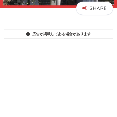
広告が掲載してある場合があります