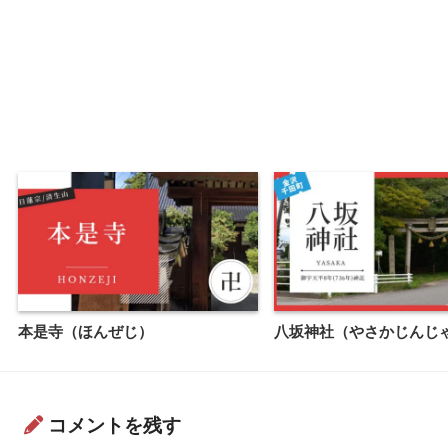
本是寺（ほんぜじ）
八坂神社（やさかじんじ
コメントを残す