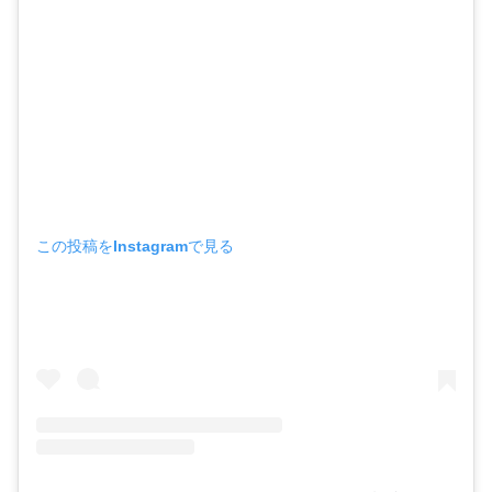
この投稿をInstagramで見る