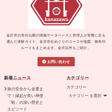
金沢市の寺社仏閣の情報データベースと管理人が実際に足を
運んだ体験ガイド。金沢寺社めぐりのコースや地図、御朱印
ルートをまとめます。金沢以外もご紹介。
お問い合わせ
新着ニュース
カテゴリー
カテゴリー
旅の安全から金運ま
で！縁起が良い神使
「蛙」の深い歴史と
エピソード