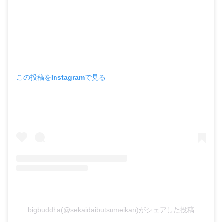
この投稿をInstagramで見る
bigbuddha(@sekaidaibutsumeikan)がシェアした投稿