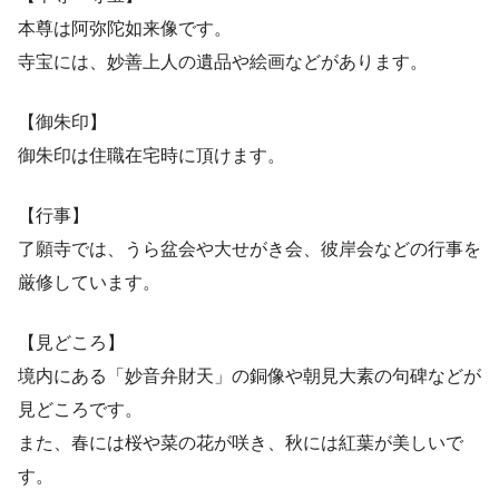
本尊は阿弥陀如来像です。
寺宝には、妙善上人の遺品や絵画などがあります。
【御朱印】
御朱印は住職在宅時に頂けます。
【行事】
了願寺では、うら盆会や大せがき会、彼岸会などの行事を
厳修しています。
【見どころ】
境内にある「妙音弁財天」の銅像や朝見大素の句碑などが
見どころです。
また、春には桜や菜の花が咲き、秋には紅葉が美しいで
す。