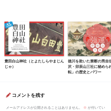
豊田白山神社（とよたしらやまじん
徳川を欺いた禁断の秀吉
じゃ）
沢・卯辰山三社に秘めら
転」の歴史とパワー
コメントを残す
メールアドレスが公開されることはありません。
※
が付いてい