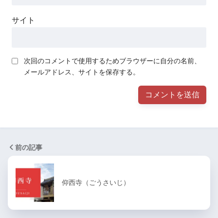
サイト
次回のコメントで使用するためブラウザーに自分の名前、
メールアドレス、サイトを保存する。
前の記事
仰西寺（ごうさいじ）