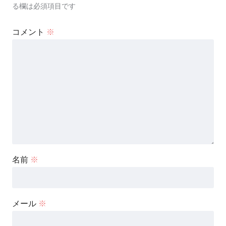
る欄は必須項目です
コメント
※
名前
※
メール
※