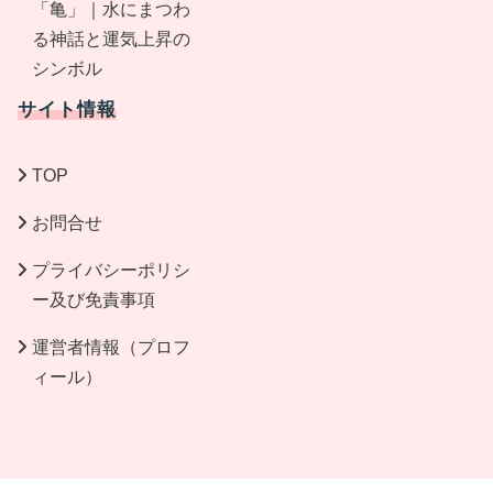
「亀」｜水にまつわ
る神話と運気上昇の
シンボル
サイト情報
TOP
お問合せ
プライバシーポリシ
ー及び免責事項
運営者情報（プロフ
ィール）