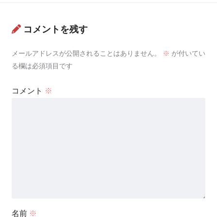
コメントを残す
メールアドレスが公開されることはありません。
※
が付いてい
る欄は必須項目です
コメント
※
名前
※