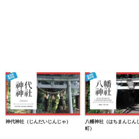
神代神社（じんだいじんじゃ）
八幡神社（はちまんじん
町）