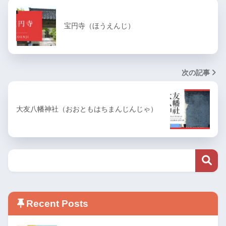
宝円寺（ほうえんじ）
次の記事
大友八幡神社（おおともはちまんじんじゃ）
Recent Posts