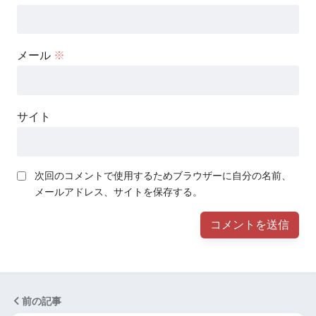
メール
※
サイト
次回のコメントで使用するためブラウザーに自分の名前、
メールアドレス、サイトを保存する。
前の記事