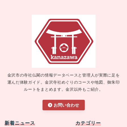
金沢市の寺社仏閣の情報データベースと管理人が実際に足を
運んだ体験ガイド。金沢寺社めぐりのコースや地図、御朱印
ルートをまとめます。金沢以外もご紹介。
お問い合わせ
新着ニュース
カテゴリー