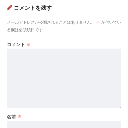
コメントを残す
メールアドレスが公開されることはありません。
※
が付いてい
る欄は必須項目です
コメント
※
名前
※