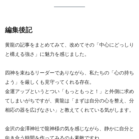
編集後記
黄龍の記事をまとめてみて、改めてその「中心にどっしり
と構える強さ」に魅力を感じました。
四神を束ねるリーダーでありながら、私たちの「心の持ち
よう」を厳しくも見守ってくれる存在。
金運アップというとつい「もっともっと！」と外側に求め
てしまいがちですが、黄龍は「まずは自分の心を整え、分
相応の器を広げなさい」と教えてくれている気がします。
金沢の金澤神社で龍神様の気を感じながら、静かに自分と
向き合う時間を作ってみるのも素敵ですね。