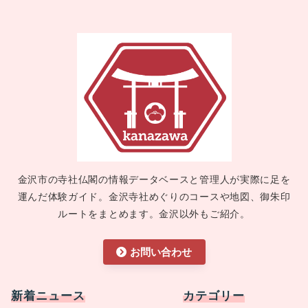
金沢市の寺社仏閣の情報データベースと管理人が実際に足を
運んだ体験ガイド。金沢寺社めぐりのコースや地図、御朱印
ルートをまとめます。金沢以外もご紹介。
お問い合わせ
新着ニュース
カテゴリー