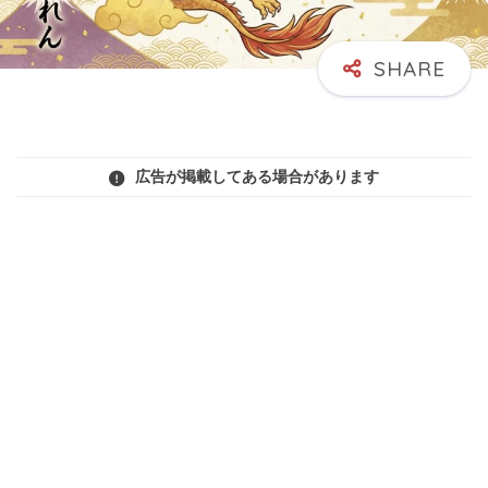
広告が掲載してある場合があります