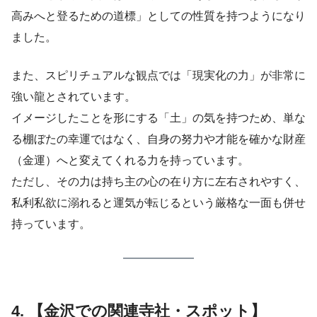
高みへと登るための道標」としての性質を持つようになり
ました。
また、スピリチュアルな観点では「現実化の力」が非常に
強い龍とされています。
イメージしたことを形にする「土」の気を持つため、単な
る棚ぼたの幸運ではなく、自身の努力や才能を確かな財産
（金運）へと変えてくれる力を持っています。
ただし、その力は持ち主の心の在り方に左右されやすく、
私利私欲に溺れると運気が転じるという厳格な一面も併せ
持っています。
4. 【金沢での関連寺社・スポット】