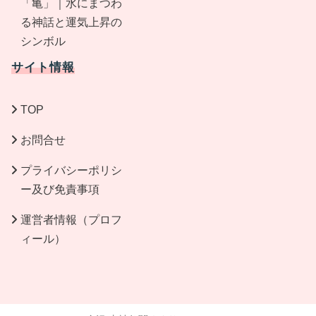
「亀」｜水にまつわ
る神話と運気上昇の
シンボル
サイト情報
TOP
お問合せ
プライバシーポリシ
ー及び免責事項
運営者情報（プロフ
ィール）