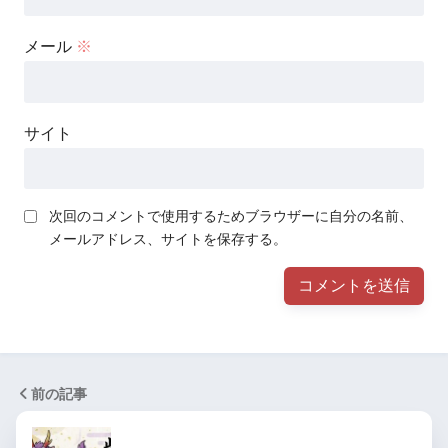
メール
※
サイト
次回のコメントで使用するためブラウザーに自分の名前、
メールアドレス、サイトを保存する。
前の記事