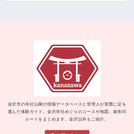
金沢市の寺社仏閣の情報データベースと管理人が実際に足を
運んだ体験ガイド。金沢寺社めぐりのコースや地図、御朱印
ルートをまとめます。金沢以外もご紹介。