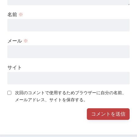
名前
※
メール
※
サイト
次回のコメントで使用するためブラウザーに自分の名前、
メールアドレス、サイトを保存する。