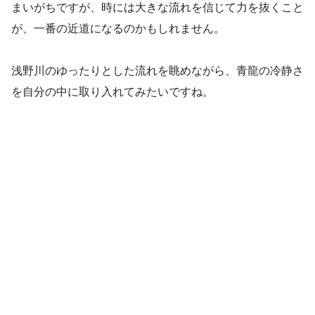
まいがちですが、時には大きな流れを信じて力を抜くこと
が、一番の近道になるのかもしれません。
浅野川のゆったりとした流れを眺めながら、青龍の冷静さ
を自分の中に取り入れてみたいですね。