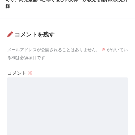
様
コメントを残す
メールアドレスが公開されることはありません。
※
が付いてい
る欄は必須項目です
コメント
※