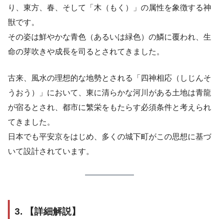
り、東方、春、そして「木（もく）」の属性を象徴する神
獣です。
その姿は鮮やかな青色（あるいは緑色）の鱗に覆われ、生
命の芽吹きや成長を司るとされてきました。
古来、風水の理想的な地勢とされる「四神相応（しじんそ
うおう）」において、東に清らかな河川がある土地は青龍
が宿るとされ、都市に繁栄をもたらす必須条件と考えられ
てきました。
日本でも平安京をはじめ、多くの城下町がこの思想に基づ
いて設計されています。
3. 【詳細解説】