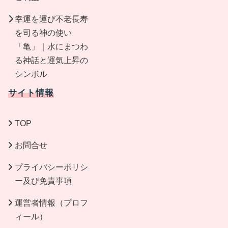
幸運を運び不老長寿
を司る神の使い
「亀」｜水にまつわ
る神話と運気上昇の
シンボル
サイト情報
TOP
お問合せ
プライバシーポリシ
ー及び免責事項
運営者情報（プロフ
ィール）