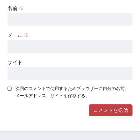
名前
※
メール
※
サイト
次回のコメントで使用するためブラウザーに自分の名前、
メールアドレス、サイトを保存する。