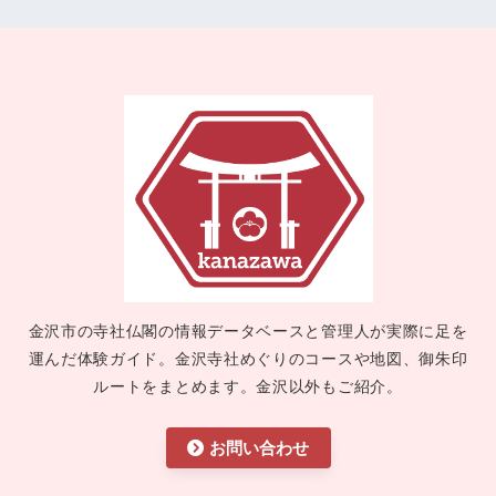
金沢市の寺社仏閣の情報データベースと管理人が実際に足を
運んだ体験ガイド。金沢寺社めぐりのコースや地図、御朱印
ルートをまとめます。金沢以外もご紹介。
お問い合わせ