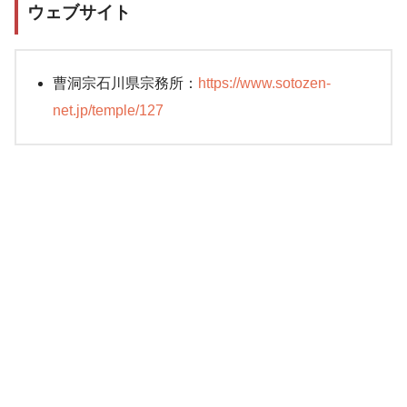
ウェブサイト
曹洞宗石川県宗務所：
https://www.sotozen-
net.jp/temple/127