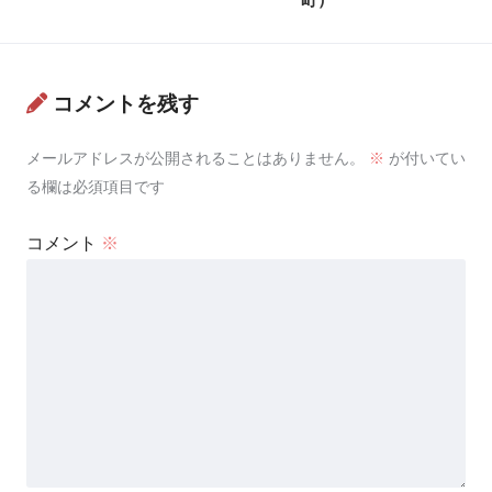
コメントを残す
メールアドレスが公開されることはありません。
※
が付いてい
る欄は必須項目です
コメント
※