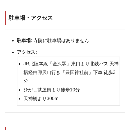
駐車場・アクセス
駐車場:
寺院に駐車場はありません
アクセス:
JR北陸本線「金沢駅」東口より北鉄バス 天神
橋経由卯辰山行き「豊国神社前」下車 徒歩3
分
ひがし茶屋街より徒歩10分
天神橋より300m