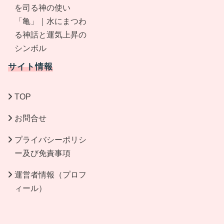
を司る神の使い
「亀」｜水にまつわ
る神話と運気上昇の
シンボル
サイト情報
TOP
お問合せ
プライバシーポリシ
ー及び免責事項
運営者情報（プロフ
ィール）