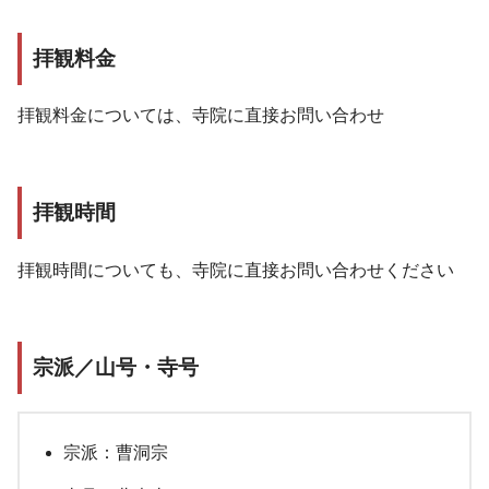
拝観料金
拝観料金については、寺院に直接お問い合わせ
拝観時間
拝観時間についても、寺院に直接お問い合わせください
宗派／山号・寺号
宗派：曹洞宗