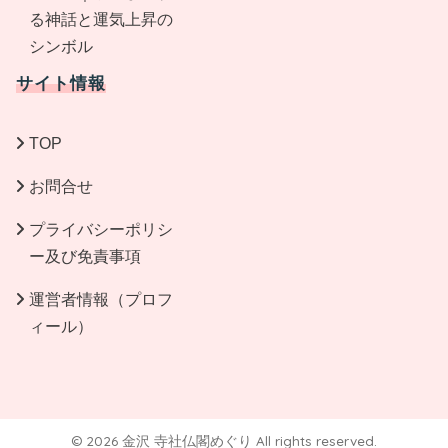
る神話と運気上昇の
シンボル
サイト情報
TOP
お問合せ
プライバシーポリシ
ー及び免責事項
運営者情報（プロフ
ィール）
© 2026 金沢 寺社仏閣めぐり All rights reserved.