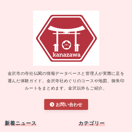
金沢市の寺社仏閣の情報データベースと管理人が実際に足を
運んだ体験ガイド。金沢寺社めぐりのコースや地図、御朱印
ルートをまとめます。金沢以外もご紹介。
お問い合わせ
新着ニュース
カテゴリー