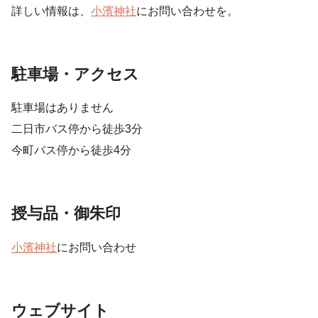
詳しい情報は、
小濱神社
にお問い合わせを。
駐車場・アクセス
駐車場はありません
二日市バス停から徒歩3分
今町バス停から徒歩4分
授与品・御朱印
小濱神社
にお問い合わせ
ウェブサイト