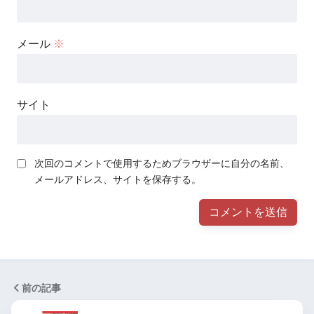
メール
※
サイト
次回のコメントで使用するためブラウザーに自分の名前、
メールアドレス、サイトを保存する。
前の記事