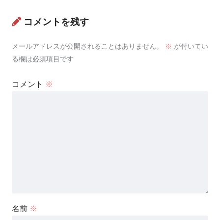
コメントを残す
メールアドレスが公開されることはありません。
※
が付いてい
る欄は必須項目です
コメント
※
名前
※