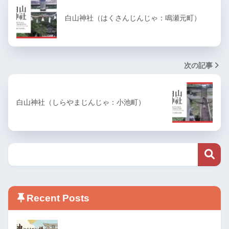
白山神社（はくさんじんじゃ：鳴瀬元町）
次の記事
白山神社（しらやまじんじゃ：小池町）
Recent Posts