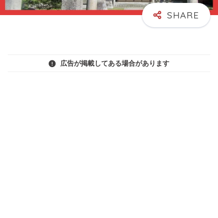
広告が掲載してある場合があります