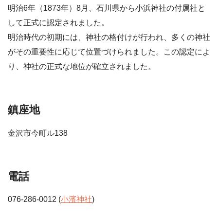
明治6年（1873年）8月、石川県から小浜神社の付属社と
して正式に認定されました。
明治時代の初期には、神社の格付けが行われ、多くの神社
がその重要性に応じて位置づけられました。この認定によ
り、神社の正式な地位が確立されました。
鎮座地
金沢市今町ル138
電話
076-286-0012 (
小濱神社
)