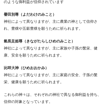
のような御利益が信仰されています
譽田別尊（よだわけのみこと）
神社によって異なりますが、主に農業の神として信仰さ
れ、豊穣や五穀豊穣を願うために祈られます。
氣長足姫尊（きながたらしひめのみこと）
神社によって異なりますが、主に家族や子孫の繁栄、健
康、安全を願うために祈られます。
比咩大神（ひめおおかみ）
神社によって異なりますが、主に家庭の安全、子孫の繁
栄、健康を願うために祈られます。
これらの神々は、それぞれの神社で異なる御利益を持ち、
信仰の対象となっています。