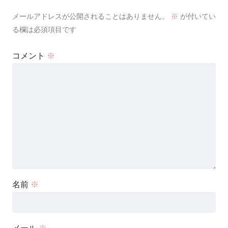
メールアドレスが公開されることはありません。
※
が付いてい
る欄は必須項目です
コメント
※
名前
※