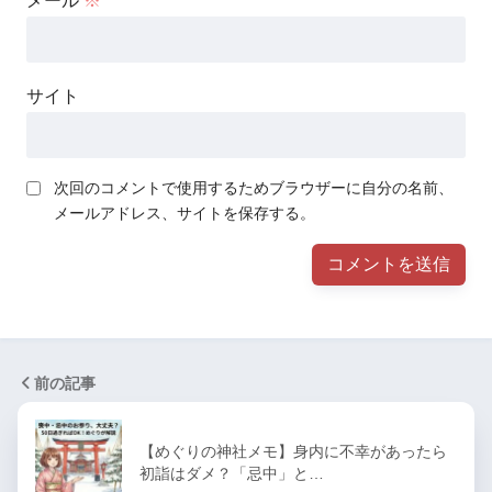
メール
※
サイト
次回のコメントで使用するためブラウザーに自分の名前、
メールアドレス、サイトを保存する。
前の記事
【めぐりの神社メモ】身内に不幸があったら
初詣はダメ？「忌中」と…