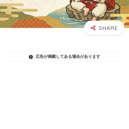
広告が掲載してある場合があります