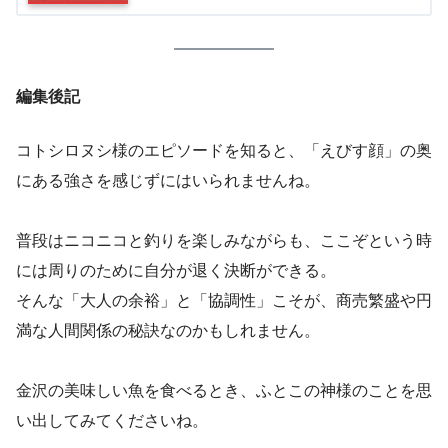
編集後記
コトシロヌシ様のエピソードを知ると、「えびす顔」の奥
にある強さを感じずにはいられませんね。
普段はニコニコと釣りを楽しみながらも、ここぞという時
には周りのために自分が退く決断ができる。
そんな「大人の余裕」と「協調性」こそが、商売繁盛や円
満な人間関係の秘訣なのかもしれません。
金沢の美味しい魚を食べるとき、ふとこの神様のことを思
い出してみてくださいね。