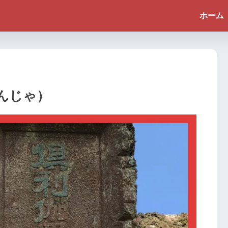
ホーム
んじゃ）