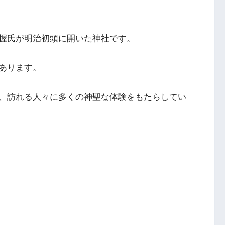
握氏が明治初頭に開いた神社です。
あります。
、訪れる人々に多くの神聖な体験をもたらしてい