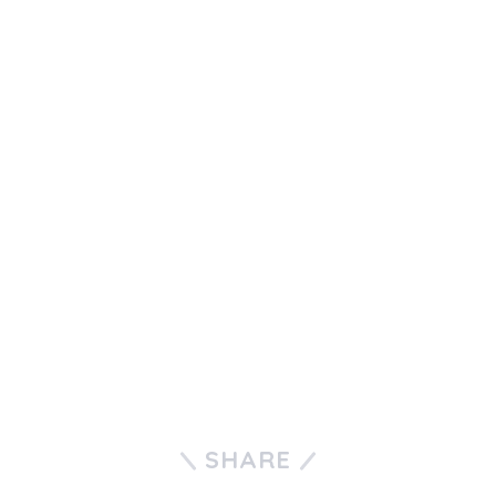
SHARE