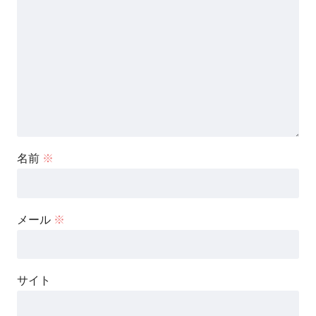
名前
※
メール
※
サイト