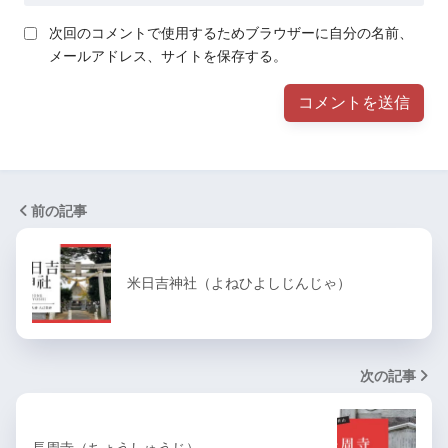
次回のコメントで使用するためブラウザーに自分の名前、
メールアドレス、サイトを保存する。
前の記事
米日吉神社（よねひよしじんじゃ）
次の記事
長周寺（ちょうしゅうじ）