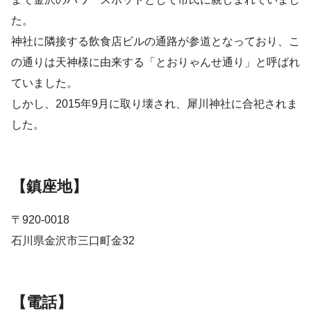
た。
神社に隣接する飲食店ビルの通路が参道となっており、こ
の通りは天神様に由来する「とおりゃんせ通り」と呼ばれ
ていました。
しかし、2015年9月に取り壊され、犀川神社に合祀されま
した。
【鎮座地】
〒920-0018
石川県金沢市三口町金32
【電話】