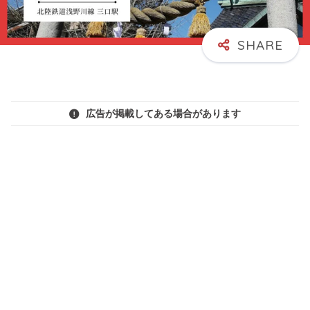
広告が掲載してある場合があります