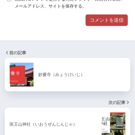
メールアドレス、サイトを保存する。
前の記事
妙慶寺（みょうけいじ）
次の記事
医王山神社（いおうぜんじんじゃ）