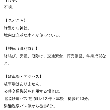
不明。
【見どころ】
緑豊かな神社。
境内は立派な木々が茂っている。
【神徳（御利益）】
縁結び、安産、厄除け、交通安全、商売繁盛、学業成就な
ど。
【駐車場・アクセス】
駐車場はありません。
公共交通機関を利用する場合は、
北陸鉄道バス 芝原町バス停下車後、徒歩約10分。
湯涌温泉バス停から徒歩8分。