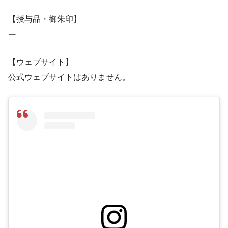
【授与品・御朱印】
ー
【ウェブサイト】
公式ウェブサイトはありません。