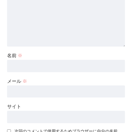
名前
※
メール
※
サイト
次回のコメントで使用するためブラウザーに自分の名前、