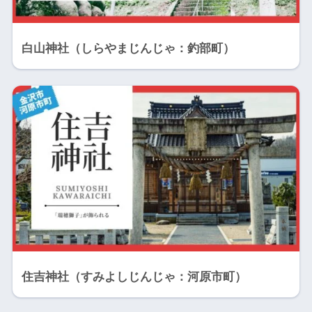
白山神社（しらやまじんじゃ：釣部町）
住吉神社（すみよしじんじゃ：河原市町）