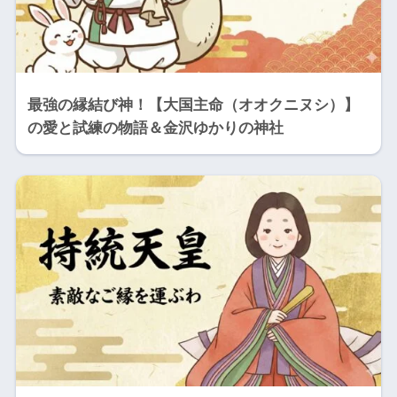
最強の縁結び神！【大国主命（オオクニヌシ）】
の愛と試練の物語＆金沢ゆかりの神社