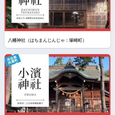
八幡神社（はちまんじんじゃ：塚崎町）