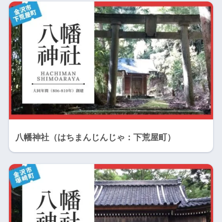
八幡神社（はちまんじんじゃ：下荒屋町）