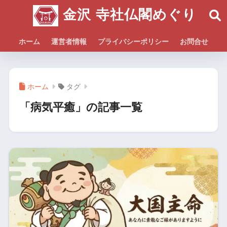
金沢 寺社仏閣めぐり
ホーム
運営者情報
プライバシーポリシー
お問合せ
ホーム
タグ
「病気平癒」の記事一覧