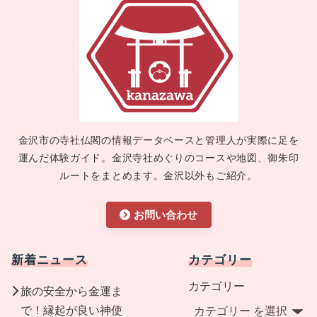
金沢市の寺社仏閣の情報データベースと管理人が実際に足を
運んだ体験ガイド。金沢寺社めぐりのコースや地図、御朱印
ルートをまとめます。金沢以外もご紹介。
お問い合わせ
新着ニュース
カテゴリー
カテゴリー
旅の安全から金運ま
で！縁起が良い神使