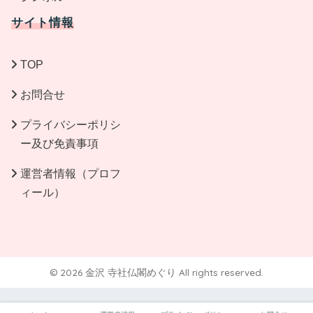
サイト情報
TOP
お問合せ
プライバシーポリシ
ー及び免責事項
運営者情報（プロフ
ィール）
© 2026 金沢 寺社仏閣めぐり All rights reserved.