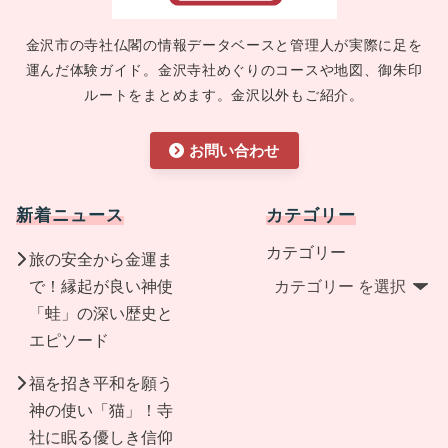
金沢市の寺社仏閣の情報データベースと管理人が実際に足を
運んだ体験ガイド。金沢寺社めぐりのコースや地図、御朱印
ルートをまとめます。金沢以外もご紹介。
お問い合わせ
新着ニュース
カテゴリー
カテゴリー
旅の安全から金運ま
で！縁起が良い神使
「蛙」の深い歴史と
エピソード
福を招き平和を願う
神の使い「猫」！寺
社に眠る優しき信仰