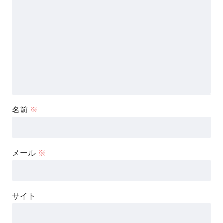
名前
※
メール
※
サイト