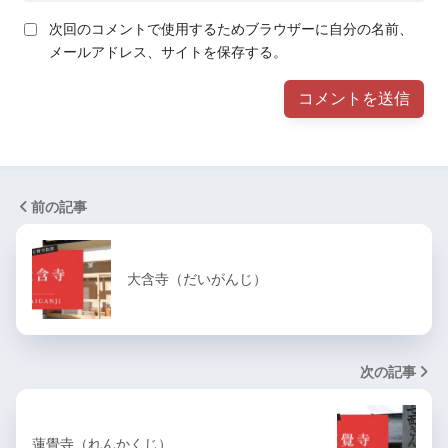
次回のコメントで使用するためブラウザーに自分の名前、
メールアドレス、サイトを保存する。
前の記事
大含寺（だいがんじ）
次の記事
蓮覺寺（れんかくじ）