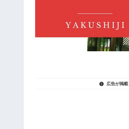
広告が掲載