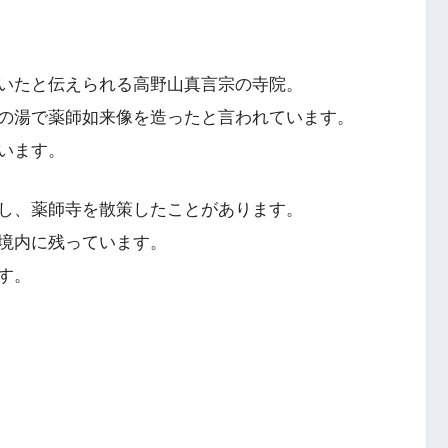
いたと伝えられる高野山真言宗の寺院。
の湯で薬師如来像を造ったと言われています。
います。
し、薬師寺を散策したことがあります。
境内に残っています。
す。