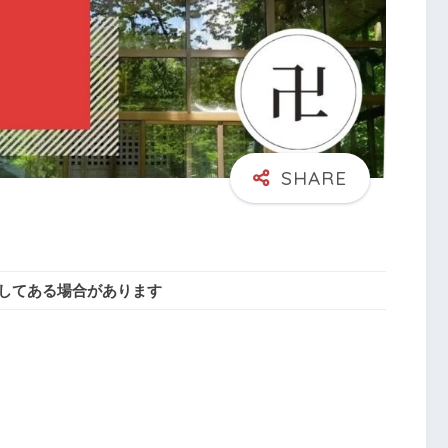
してある場合があります