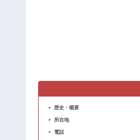
歴史・概要
所在地
電話