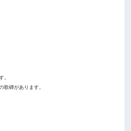
す。
の歌碑があります。