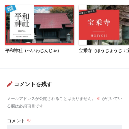
平和神社（へいわじんじゃ）
宝乘寺（ほうじょうじ：
コメントを残す
メールアドレスが公開されることはありません。
※
が付いてい
る欄は必須項目です
コメント
※