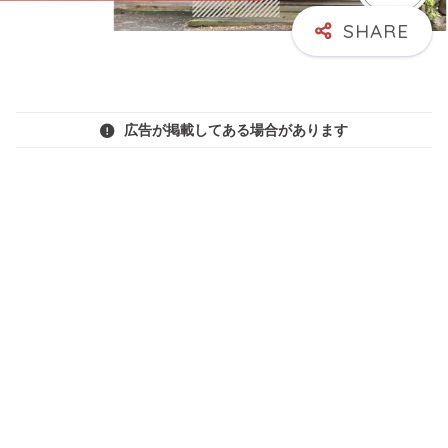
広告が掲載してある場合があります