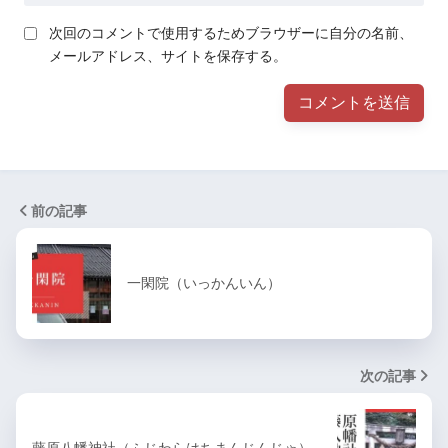
次回のコメントで使用するためブラウザーに自分の名前、
メールアドレス、サイトを保存する。
前の記事
一閑院（いっかんいん）
次の記事
藤原八幡神社（ふじわらはちまんじんじゃ）