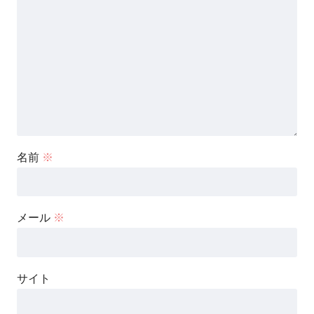
名前
※
メール
※
サイト