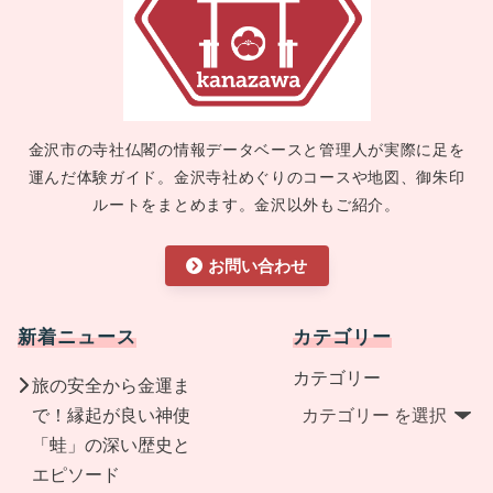
金沢市の寺社仏閣の情報データベースと管理人が実際に足を
運んだ体験ガイド。金沢寺社めぐりのコースや地図、御朱印
ルートをまとめます。金沢以外もご紹介。
お問い合わせ
新着ニュース
カテゴリー
カテゴリー
旅の安全から金運ま
で！縁起が良い神使
「蛙」の深い歴史と
エピソード