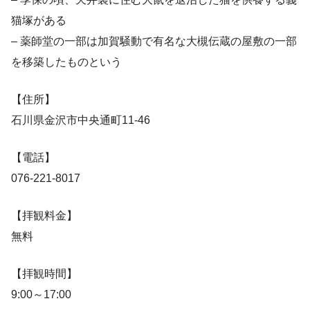
猫塚がある
– 薬師堂の一部は加賀騒動で有名な大槻伝蔵の屋敷の一部
を移築したものという
【住所】
石川県金沢市中央通町11-46
【電話】
076-221-8017
【拝観料金】
無料
【拝観時間】
9:00～17:00