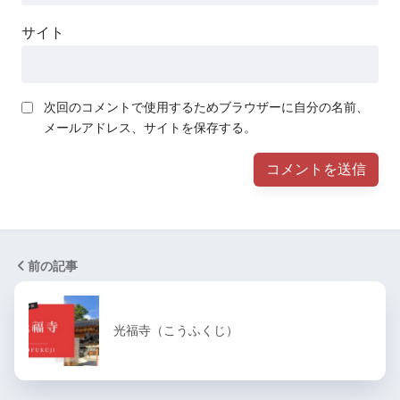
サイト
次回のコメントで使用するためブラウザーに自分の名前、
メールアドレス、サイトを保存する。
前の記事
光福寺（こうふくじ）